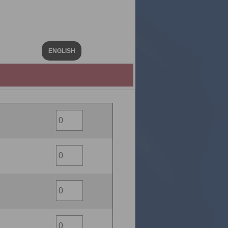
ENGLISH