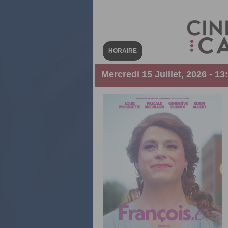
HORAIRE
Mercredi 15 Juillet, 2026 - 13