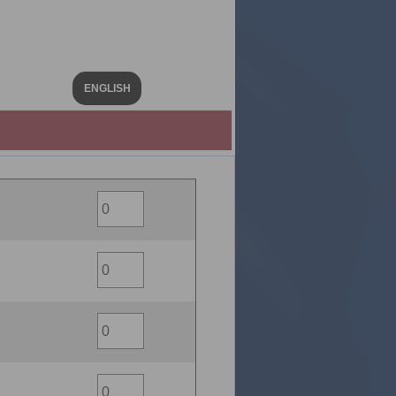
ENGLISH