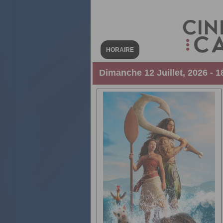
HORAIRE
Dimanche 12 Juillet, 2026 - 1