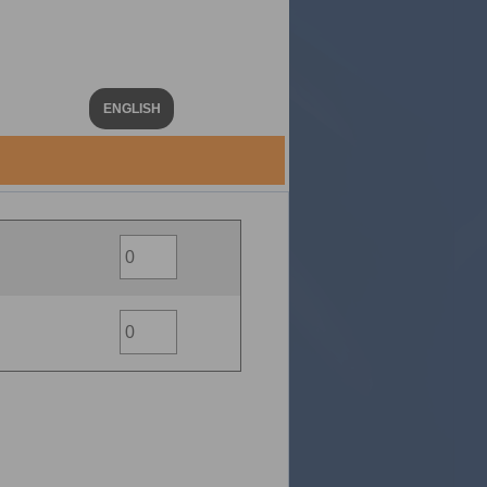
ENGLISH