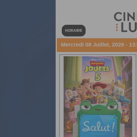
HORAIRE
Mercredi 08 Juillet, 2026 - 13