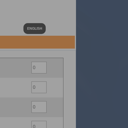
ENGLISH