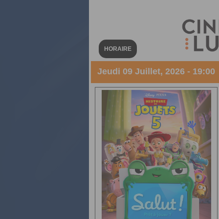
HORAIRE
Jeudi 09 Juillet, 2026 - 19:00