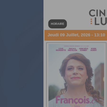
HORAIRE
Jeudi 09 Juillet, 2026 - 13:10