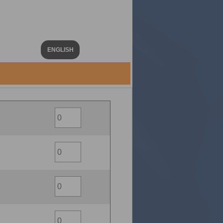
ENGLISH