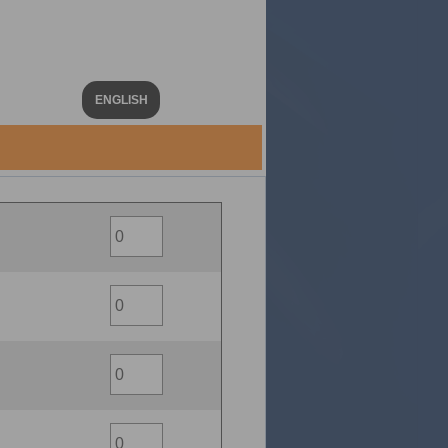
ENGLISH