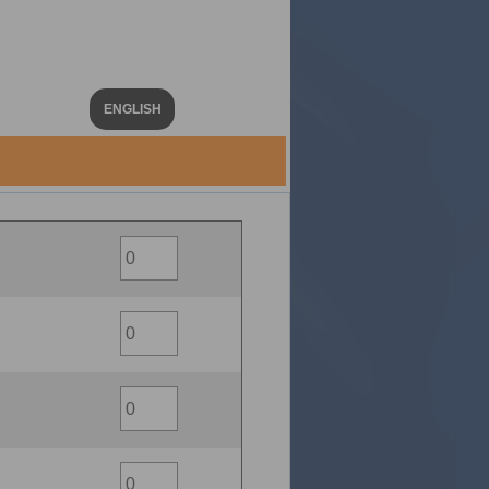
ENGLISH