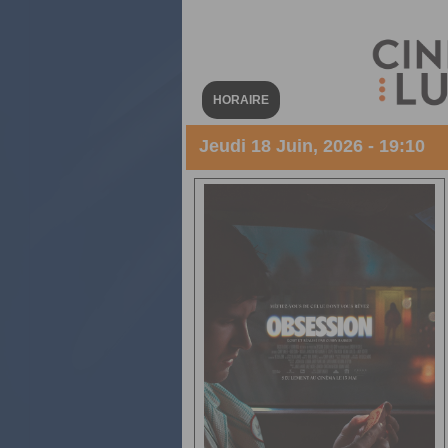
HORAIRE
Jeudi 18 Juin, 2026 - 19:10