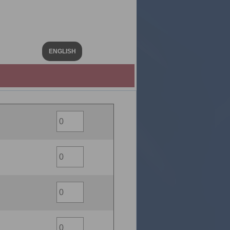
ENGLISH