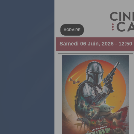
HORAIRE
Samedi 06 Juin, 2026 - 12:50