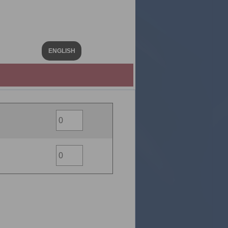
ENGLISH