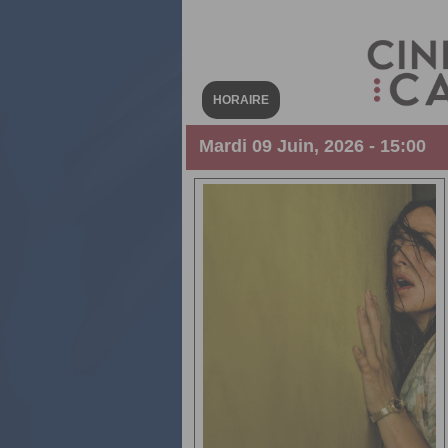
HORAIRE
Mardi 09 Juin, 2026 - 15:00