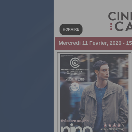
HORAIRE
Mercredi 11 Février, 2026 - 1