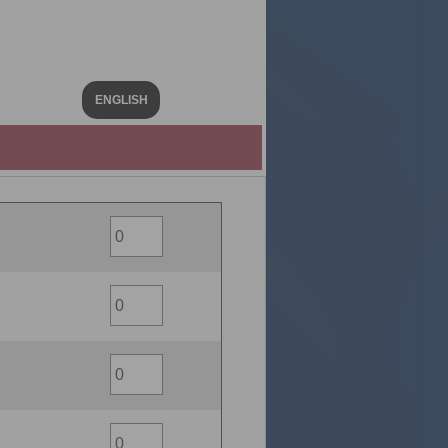
ENGLISH