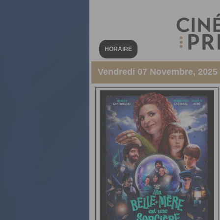
HORAIRE
Vendredi 07 Novembre, 2025 