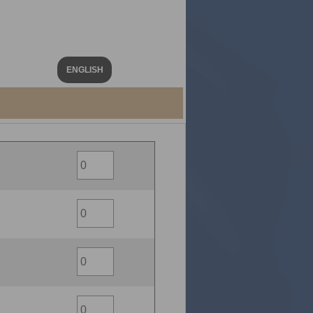
ENGLISH