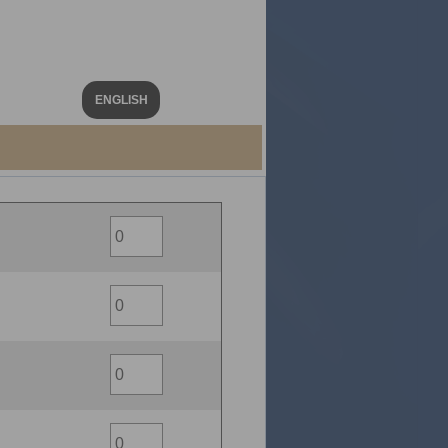
ENGLISH