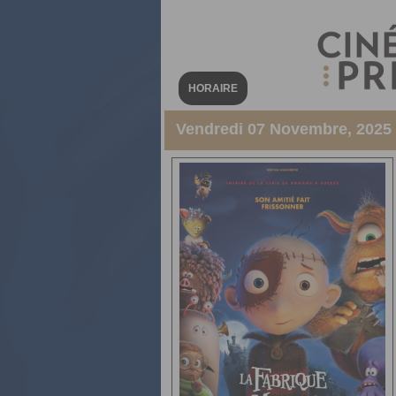
HORAIRE
Vendredi 07 Novembre, 2025 