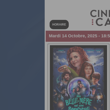
HORAIRE
Mardi 14 Octobre, 2025 - 18: