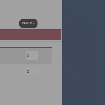
ENGLISH