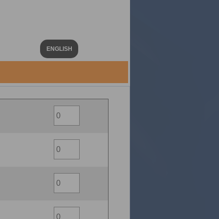
ENGLISH