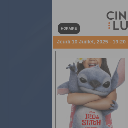
HORAIRE
Jeudi 10 Juillet, 2025 - 19:20